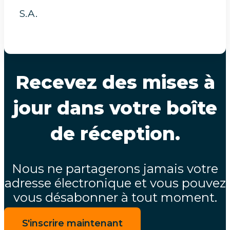
S.A.
Recevez des mises à
jour dans votre boîte
de réception.
Nous ne partagerons jamais votre
adresse électronique et vous pouvez
vous désabonner à tout moment.
S'inscrire maintenant