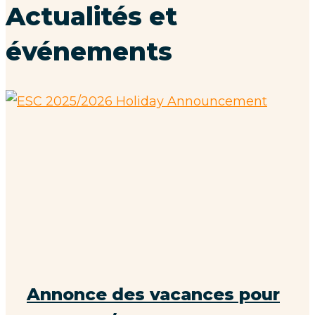
Actualités et
événements
Annonce des vacances pour