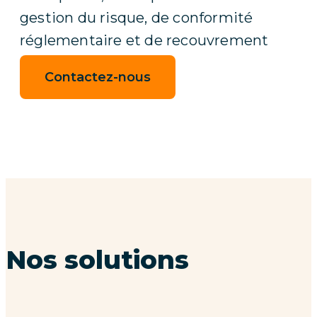
gestion du risque, de conformité
réglementaire et de recouvrement
Contactez-nous
Nos solutions