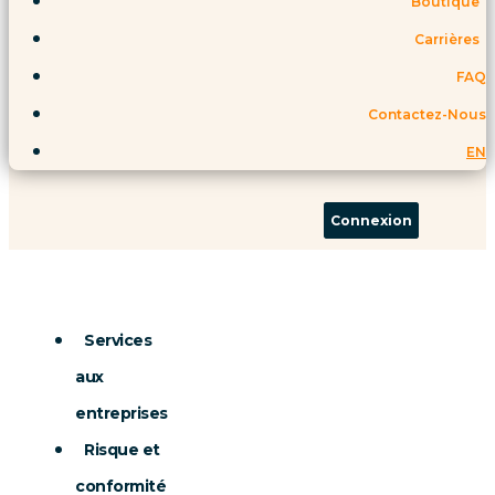
Boutique
Carrières
FAQ
Contactez-Nous
EN
Connexion
Services
aux
entreprises
Risque et
conformité