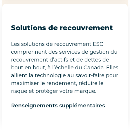
Solutions de recouvrement
Les solutions de recouvrement ESC
comprennent des services de gestion du
recouvrement d’actifs et de dettes de
bout en bout, à l’échelle du Canada. Elles
allient la technologie au savoir-faire pour
maximiser le rendement, réduire le
risque et protéger votre marque.
Renseignements supplémentaires