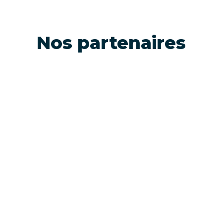
Nos partenaires