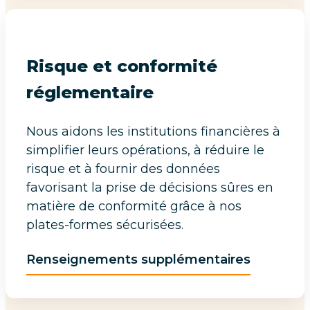
Risque et conformité
réglementaire
Nous aidons les institutions financières à
simplifier leurs opérations, à réduire le
risque et à fournir des données
favorisant la prise de décisions sûres en
matière de conformité grâce à nos
plates-formes sécurisées.
Renseignements supplémentaires