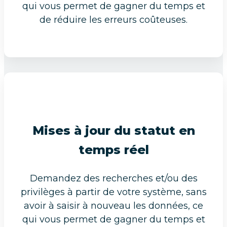
qui vous permet de gagner du temps et
de réduire les erreurs coûteuses.
Mises à jour du statut en
temps réel
Demandez des recherches et/ou des
privilèges à partir de votre système, sans
avoir à saisir à nouveau les données, ce
qui vous permet de gagner du temps et