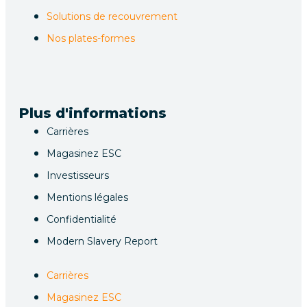
Solutions de recouvrement
Nos plates-formes
Plus d'informations
Carrières
Magasinez ESC
Investisseurs
Mentions légales
Confidentialité
Modern Slavery Report
Carrières
Magasinez ESC