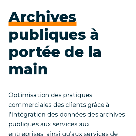
Archives
publiques à
portée de la
main
Optimisation des pratiques
commerciales des clients grâce à
l’intégration des données des archives
publiques aux services aux
entreprises, ainsi qu’aux services de