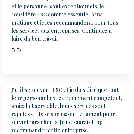
et le personnel sont exceptionnels. Je
considère ESC comme essentiel à ma
pratique et je les recommanderai pour tous
les services aux entreprises. Continuez à
faire du bon travail !
R.D.
J’utilise souvent ESC et je dois dire que tout
leur personnel est extrêmement compétent,
amical et serviable, leurs services sont
rapides et ils se surpassent vraiment pour
servir leurs clients. Je ne saurais trop
recommander cette entreprise.