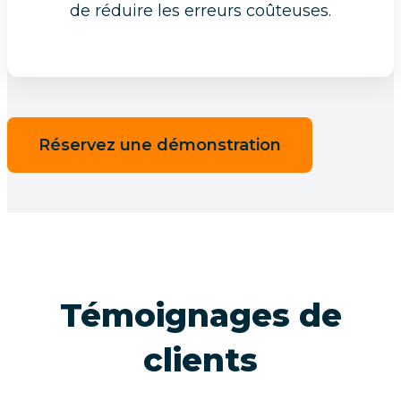
de réduire les erreurs coûteuses.
Réservez une démonstration
Témoignages de
clients