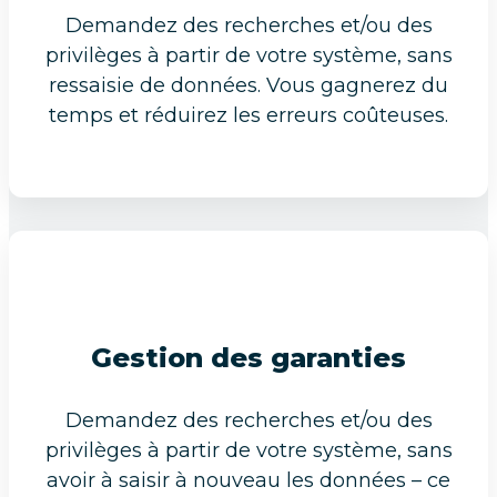
Demandez des recherches et/ou des
privilèges à partir de votre système, sans
ressaisie de données. Vous gagnerez du
temps et réduirez les erreurs coûteuses.
Gestion des garanties
Demandez des recherches et/ou des
privilèges à partir de votre système, sans
avoir à saisir à nouveau les données – ce