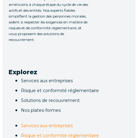
américains à chaque étape du cycle de vie des
actifs et des entités. Nos experts fiables
simplifient la gestion des personnes morales,
aident à respecter les exigences en matière de
risques et de conformité réglementaire, et
vous proposent des solutions de
recouvrement.
Explorez
Services aux entreprises
Risque et conformité réglementaire
Solutions de recouvrement
Nos plates-formes
Services aux entreprises
Risque et conformité réglementaire