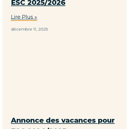
ESC 2025/2026
Lire Plus »
décembre 11, 2025
Annonce des vacances pour