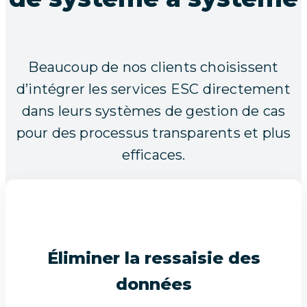
Beaucoup de nos clients choisissent
d’intégrer les services ESC directement
dans leurs systèmes de gestion de cas
pour des processus transparents et plus
efficaces.
Éliminer la ressaisie des
données