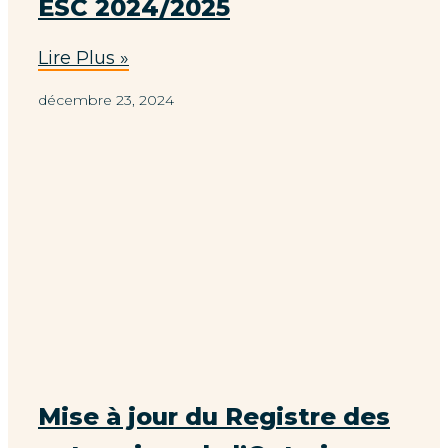
ESC 2024/2025
Lire Plus »
décembre 23, 2024
Mise à jour du Registre des