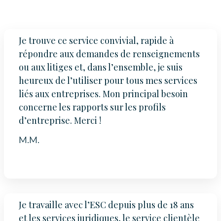
Je trouve ce service convivial, rapide à
répondre aux demandes de renseignements
ou aux litiges et, dans l’ensemble, je suis
heureux de l’utiliser pour tous mes services
liés aux entreprises. Mon principal besoin
concerne les rapports sur les profils
d’entreprise. Merci !
M.M.
Je travaille avec l’ESC depuis plus de 18 ans
et les services juridiques, le service clientèle