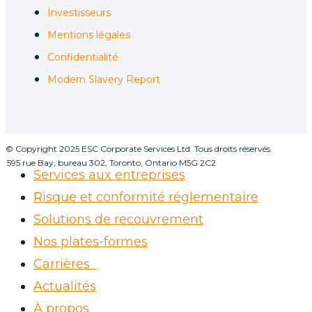
Investisseurs
Mentions légales
Confidentialité
Modern Slavery Report
© Copyright 2025 ESC Corporate Services Ltd. Tous droits réservés.
595 rue Bay, bureau 302, Toronto, Ontario M5G 2C2
Services aux entreprises
Risque et conformité réglementaire
Solutions de recouvrement
Nos plates-formes
Carrières
Actualités
À propos