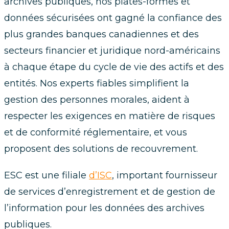
archives publiques, nos plates-formes et
données sécurisées ont gagné la confiance des
plus grandes banques canadiennes et des
secteurs financier et juridique nord-américains
à chaque étape du cycle de vie des actifs et des
entités. Nos experts fiables simplifient la
gestion des personnes morales, aident à
respecter les exigences en matière de risques
et de conformité réglementaire, et vous
proposent des solutions de recouvrement.
ESC est une filiale
d’ISC
, important fournisseur
de services d’enregistrement et de gestion de
l’information pour les données des archives
publiques.