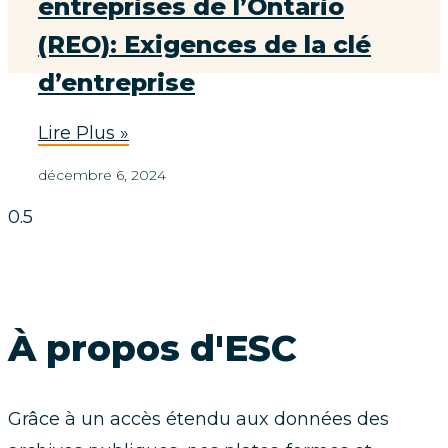
entreprises de l’Ontario
(REO): Exigences de la clé
d’entreprise
Lire Plus »
décembre 6, 2024
À propos d'ESC
Grâce à un accès étendu aux données des